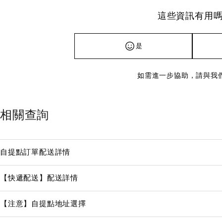
這些資訊有用嗎
是
如需進一步協助，請與我
相關查詢
自提點訂單配送詳情
【快遞配送】配送詳情
【注意】自提點地址選擇