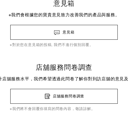
意見箱
※我們會根據您的寶貴意見致力改善我們的產品與服務。
意見箱
※對於您在意見箱的投稿, 我們不進行個別回覆。
店舖服務問卷調查
升店舖服務水平，我們希望透過此問卷了解你對到訪店舖的意見
店舖服務問卷調查
※我們將不會回覆你填寫的問卷內容，敬請諒解。