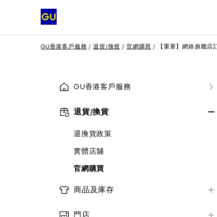
GU香港客戶服務
退貨/換貨
官網購買
【重要】網絡旗艦店
GU香港客戶服務
退貨/換貨
退換貨政策
實體店舖
官網購買
商品及庫存
商品庫存及資料
門店