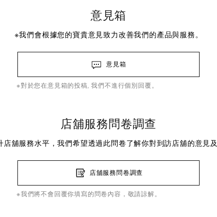
意見箱
※我們會根據您的寶貴意見致力改善我們的產品與服務。
意見箱
※對於您在意見箱的投稿, 我們不進行個別回覆。
店舖服務問卷調查
升店舖服務水平，我們希望透過此問卷了解你對到訪店舖的意見
店舖服務問卷調查
※我們將不會回覆你填寫的問卷內容，敬請諒解。