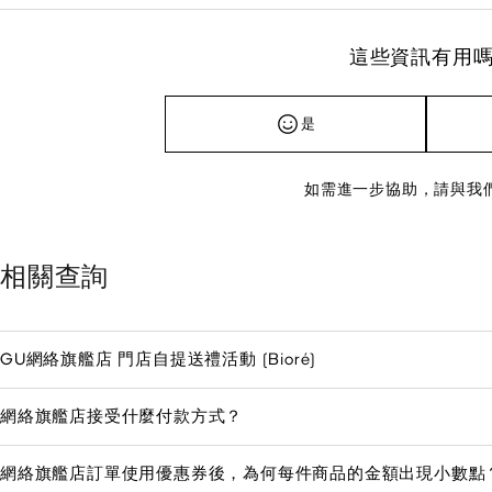
這些資訊有用嗎
是
如需進一步協助，請與我
相關查詢
GU網絡旗艦店 門店自提送禮活動 (Bioré)
網絡旗艦店接受什麼付款方式？
網絡旗艦店訂單使用優惠券後，為何每件商品的金額出現小數點