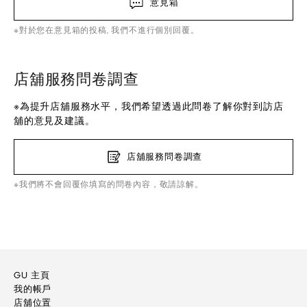
意見箱
※對於您在意見箱的投稿, 我們不進行個別回覆。
店舖服務問卷調查
※為提升店舖服務水平，我們希望透過此問卷了解你對到訪店
舖的意見及建議。
店舖服務問卷調查
※我們將不會回覆你填寫的問卷內容，敬請諒解。
GU 主頁
我的帳戶
店舖位置