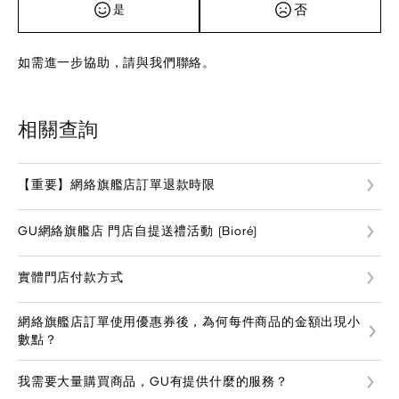
否
是
如需進一步協助，請與我們聯絡。
相關查詢
【重要】網絡旗艦店訂單退款時限
GU網絡旗艦店 門店自提送禮活動 (Bioré)
實體門店付款方式
網絡旗艦店訂單使用優惠券後，為何每件商品的金額出現小
數點？
我需要大量購買商品，GU有提供什麼的服務？