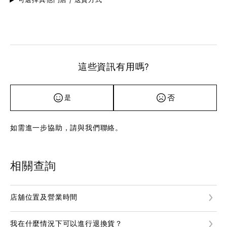
這些資訊有用嗎?
否
是
如需進一步協助，請與我們聯絡。
相關查詢
店舖位置及營業時間
我在什麼情況下可以進行退換貨？