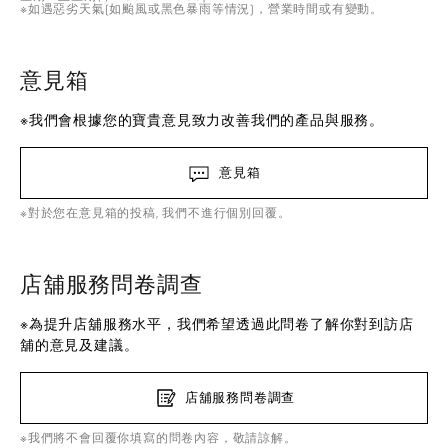
※如遇惡劣天氣(如颱風或黑色暴雨等情況)，營業時間或有變動。
意見箱
※我們會根據您的寶貴意見致力改善我們的產品與服務。
意見箱
※對於您在意見箱的投稿, 我們不進行個別回覆。
店舖服務問卷調查
※為提升店舖服務水平，我們希望透過此問卷了解你對到訪店
舖的意見及建議。
店舖服務問卷調查
※我們將不會回覆你填寫的問卷內容，敬請諒解。