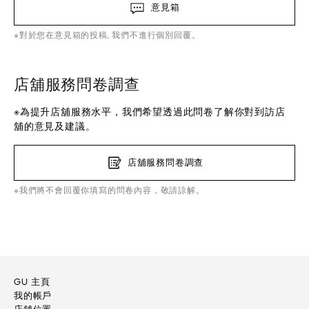
意見箱
※對於您在意見箱的投稿, 我們不進行個別回覆。
店舖服務問卷調查
※為提升店舖服務水平，我們希望透過此問卷了解你對到訪店
舖的意見及建議。
店舖服務問卷調查
※我們將不會回覆你填寫的問卷內容，敬請諒解。
GU 主頁
我的帳戶