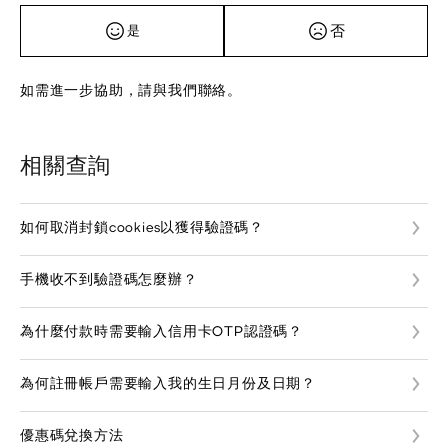
否
是
如需進一步協助，請與我們聯絡。
相關查詢
如何取消封鎖cookies以獲得驗證碼？
手機收不到驗證碼怎麼辦？
為什麼付款時需要輸入信用卡OTP認證碼？
為何註冊帳戶需要輸入我的生日月份及日期？
優惠碼兌換方法