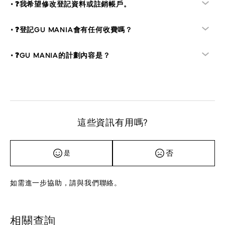
•❓我希望修改登記資料或註銷帳戶。
•❓登記GU MANIA會有任何收費嗎？
•❓GU MANIA的計劃內容是？
這些資訊有用嗎?
否
是
如需進一步協助，請與我們聯絡。
相關查詢