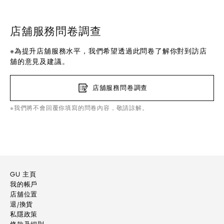
店舖服務問卷調查
※為提升店舖服務水平，我們希望透過此問卷了解你對到訪店
舖的意見及建議。
店舖服務問卷調查
※我們將不會回覆你填寫的問卷內容，敬請諒解。
GU 主頁
我的帳戶
店舖位置
退/換貨
私隱政策