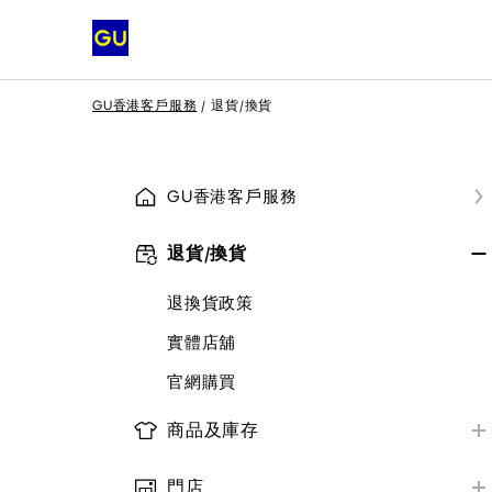
GU香港客戶服務
退貨/換貨
GU香港客戶服務
退貨/換貨
退換貨政策
實體店舖
官網購買
商品及庫存
商品庫存及資料
門店