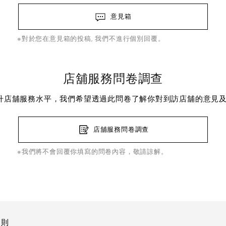
意見箱
※對於您在意見箱的投稿, 我們不進行個別回覆。
店舖服務問卷調查
升店舖服務水平，我們希望透過此問卷了解你對到訪店舖的意見
店舖服務問卷調查
※我們將不會回覆你填寫的問卷內容，敬請諒解。
細則