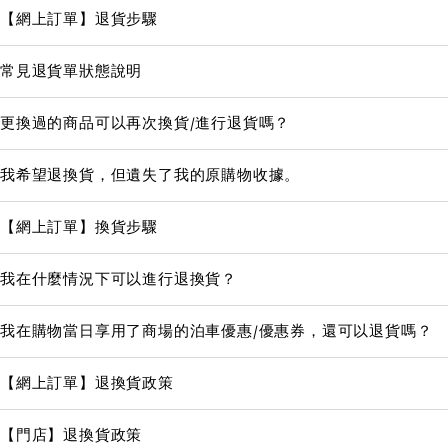
【網上訂單】退貨步驟
常見退貨單狀態說明
更換過的商品可以再次換貨/進行退貨嗎？
我希望退換貨，但遺失了我的原購物收據。
【網上訂單】換貨步驟
我在什麼情況下可以進行退換貨？
我在購物當日享用了商場的泊車優惠/優惠券，還可以退貨嗎？
【網上訂單】退換貨政策
【門店】退換貨政策