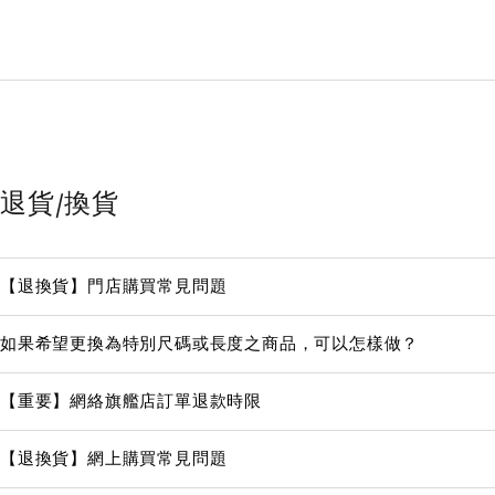
退貨/換貨
【退換貨】門店購買常見問題
如果希望更換為特別尺碼或長度之商品，可以怎樣做？
【重要】網絡旗艦店訂單退款時限
【退換貨】網上購買常見問題